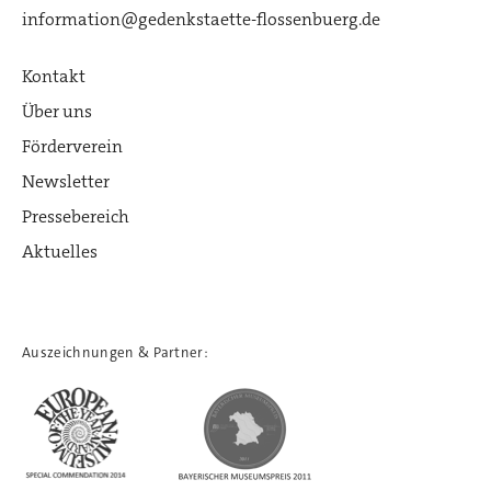
information@gedenkstaette-flossenbuerg.de
Kontakt
Über uns
Förderverein
Newsletter
Pressebereich
Aktuelles
Auszeichnungen & Partner: