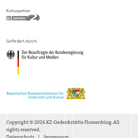
Gefördert durch:
Copyright © 2026 KZ-Gedenkstätte Flossenbürg. All
rights reserved.
Datenschutz
Impressum