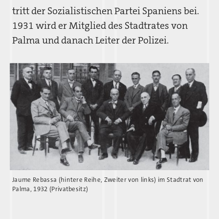
tritt der Sozialistischen Partei Spaniens bei.
1931 wird er Mitglied des Stadtrates von
Palma und danach Leiter der Polizei.
Jaume Rebassa (hintere Reihe, Zweiter von links) im Stadtrat von
Palma, 1932 (Privatbesitz)