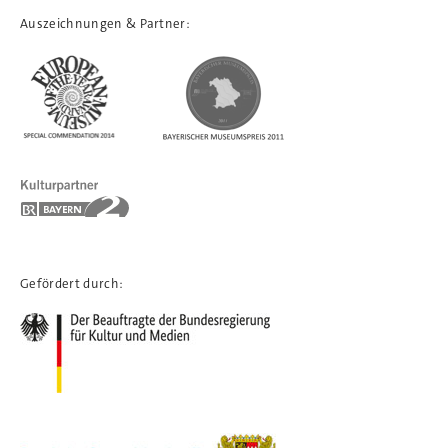
Auszeichnungen & Partner:
Gefördert durch: