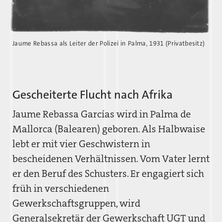
Jaume Rebassa als Leiter der Polizei in Palma, 1931 (Privatbesitz)
Gescheiterte Flucht nach Afrika
Jaume Rebassa Garcías wird in Palma de
Mallorca (Balearen) geboren. Als Halbwaise
lebt er mit vier Geschwistern in
bescheidenen Verhältnissen. Vom Vater lernt
er den Beruf des Schusters. Er engagiert sich
früh in verschiedenen
Gewerkschaftsgruppen, wird
Generalsekretär der Gewerkschaft UGT und