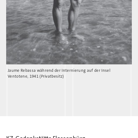
Jaume Rebassa während der Internierung auf der Insel
Ventotene, 1941 (Privatbesitz)