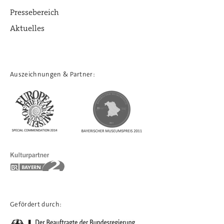
Pressebereich
Aktuelles
Auszeichnungen & Partner:
Gefördert durch: