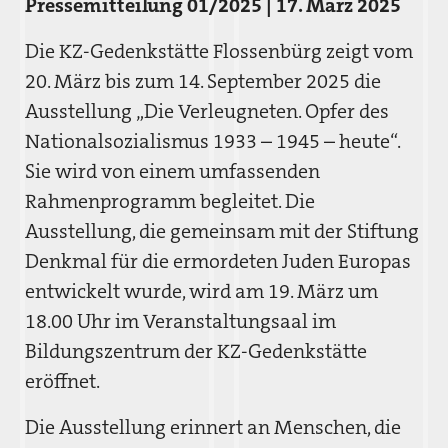
Pressemitteilung 01/2025 | 17. März 2025
Die KZ-Gedenkstätte Flossenbürg zeigt vom
20. März bis zum 14. September 2025 die
Ausstellung „Die Verleugneten. Opfer des
Nationalsozialismus 1933 – 1945 – heute“.
Sie wird von einem umfassenden
Rahmenprogramm begleitet. Die
Ausstellung, die gemeinsam mit der Stiftung
Denkmal für die ermordeten Juden Europas
entwickelt wurde, wird am 19. März um
18.00 Uhr im Veranstaltungsaal im
Bildungszentrum der KZ-Gedenkstätte
eröffnet.
Die Ausstellung erinnert an Menschen, die