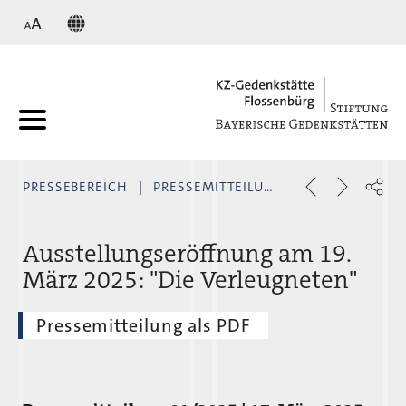
KZ
PRESSEBEREICH
PRESSEMITTEILUNGEN
Ausstellungseröffnung am 19.
März 2025: "Die Verleugneten"
Pressemitteilung als PDF