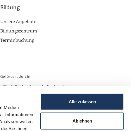
Bildung
Unsere Angebote
Bildungszentrum
Terminbuchung
Gefördert durch:
Alle zulassen
le Medien
ir Informationen
Ablehnen
Analysen weiter.
die Sie ihnen