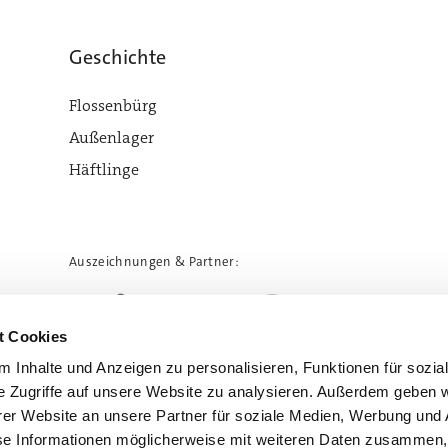
Geschichte
Flossenbürg
Außenlager
Häftlinge
Auszeichnungen & Partner:
t Cookies
 Inhalte und Anzeigen zu personalisieren, Funktionen für sozia
e Zugriffe auf unsere Website zu analysieren. Außerdem geben w
er Website an unsere Partner für soziale Medien, Werbung und 
se Informationen möglicherweise mit weiteren Daten zusammen, 