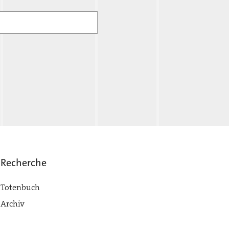
Recherche
Totenbuch
Archiv