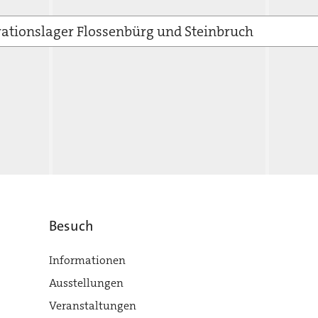
ationslager Flossenbürg und Steinbruch
Besuch
Informationen
Ausstellungen
Veranstaltungen