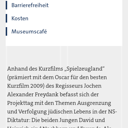
Barrierefreiheit
Kosten
Museumscafé
Anhand des Kurzfilms „Spielzeugland“
(prämiert mit dem Oscar für den besten
Kurzfilm 2009) des Regisseurs Jochen
Alexander Freydank befasst sich der
Projekttag mit den Themen Ausgrenzung
und Verfolgung jüdischen Lebens in der NS-
Diktatur: Die beiden Jungen David und