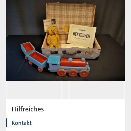
Hilfreiches
Kontakt