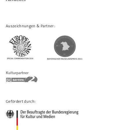
Auszeichnungen & Partner:
Gefördert durch: