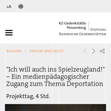
KZ
BILDUNG
UNSERE ANGEBOTE
"Ich will auch ins Spielzeugland!"
– Ein medienpädagogischer
Zugang zum Thema Deportation
Projekttag, 4 Std.